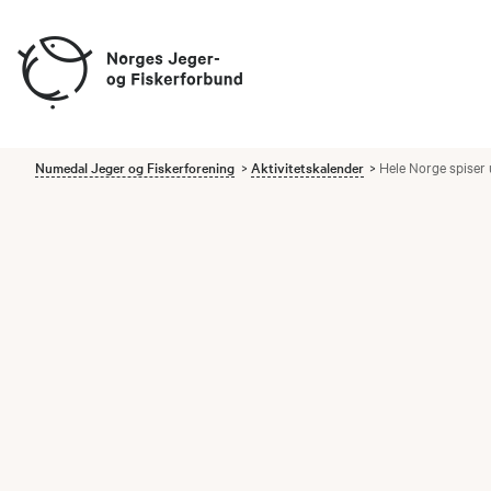
Numedal Jeger og Fiskerforening
Aktivitetskalender
Hele Norge spiser 