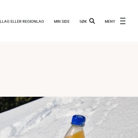
ALLAG ELLER REGIONLAG
MIN SIDE
SØK
MENY