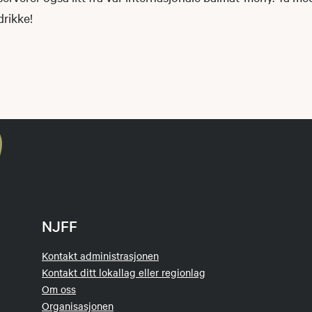
drikke!
NJFF
Kontakt administrasjonen
Kontakt ditt lokallag eller regionlag
Om oss
Organisasjonen