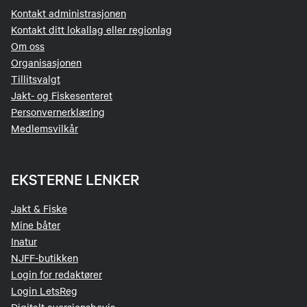
Kontakt administrasjonen
Kontakt ditt lokallag eller regionlag
Om oss
Organisasjonen
Tillitsvalgt
Jakt- og Fiskesenteret
Personvernerklæring
Medlemsvilkår
EKSTERNE LENKER
Jakt & Fiske
Mine båter
Inatur
NJFF-butikken
Login for redaktører
Login LetsReg