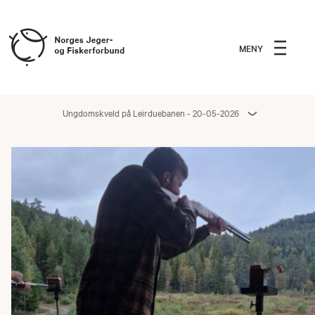
MENY
Ungdomskveld på Leirduebanen - 20-05-2026