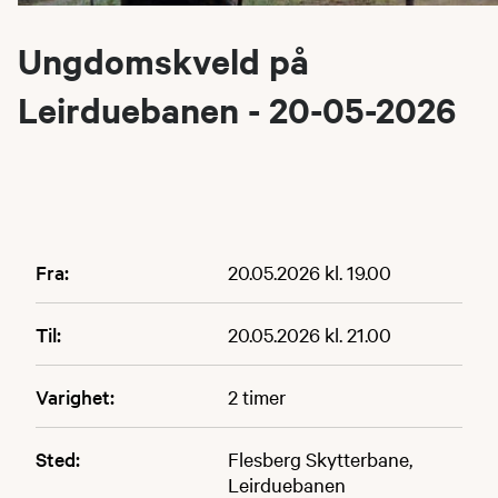
Ungdomskveld på
Leirduebanen - 20-05-2026
Fra:
20.05.2026 kl. 19.00
Til:
20.05.2026 kl. 21.00
Varighet:
2 timer
Sted:
Flesberg Skytterbane,
Leirduebanen