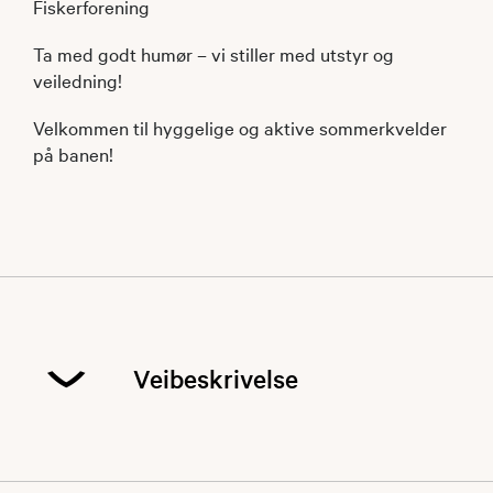
Fiskerforening
Ta med godt humør – vi stiller med utstyr og
veiledning!
Velkommen til hyggelige og aktive sommerkvelder
på banen!
Veibeskrivelse