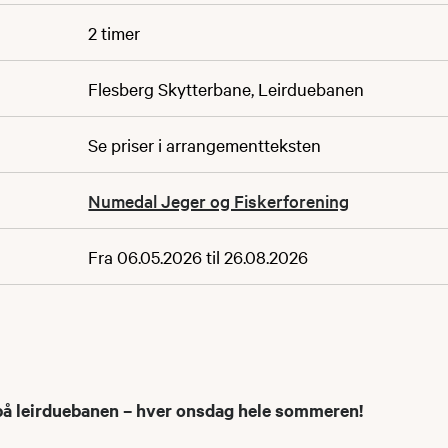
2 timer
Flesberg Skytterbane, Leirduebanen
Se priser i arrangementteksten
Numedal Jeger og Fiskerforening
Fra 06.05.2026 til 26.08.2026
 leirduebanen – hver onsdag hele sommeren!