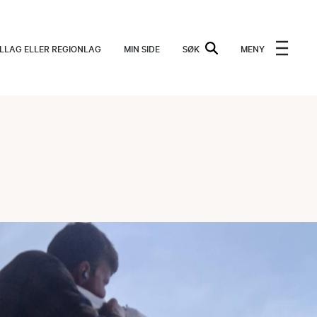
ALLAG ELLER REGIONLAG
MIN SIDE
SØK
MENY