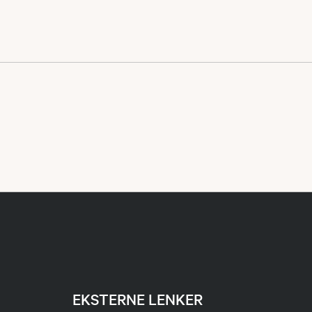
EKSTERNE LENKER