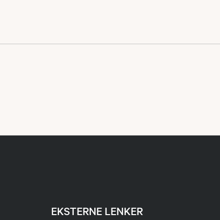
EKSTERNE LENKER