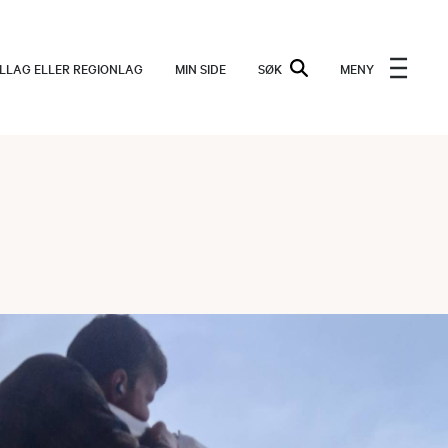
ALLAG ELLER REGIONLAG
MIN SIDE
SØK
MENY