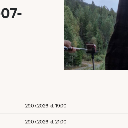
-07-
29.07.2026 kl. 19.00
29.07.2026 kl. 21.00