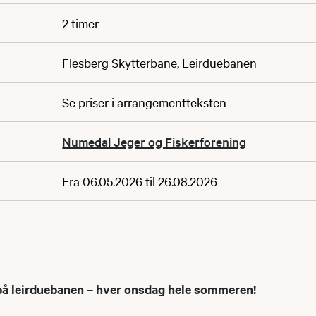
2 timer
Flesberg Skytterbane, Leirduebanen
Se priser i arrangementteksten
Numedal Jeger og Fiskerforening
Fra 06.05.2026 til 26.08.2026
 leirduebanen – hver onsdag hele sommeren!