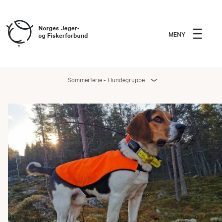
MENY
Sommerferie - Hundegruppe