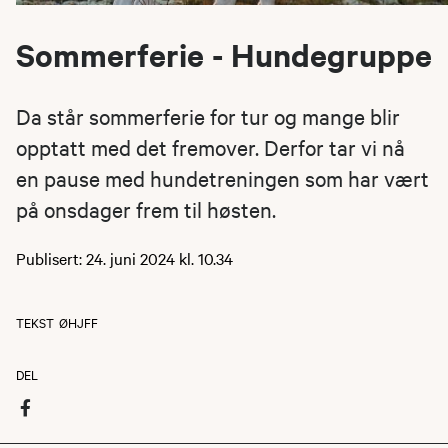
Sommerferie - Hundegruppe
Da står sommerferie for tur og mange blir
opptatt med det fremover. Derfor tar vi nå
en pause med hundetreningen som har vært
på onsdager frem til høsten.
Publisert: 24. juni 2024 kl. 10.34
TEKST
ØHJFF
DEL