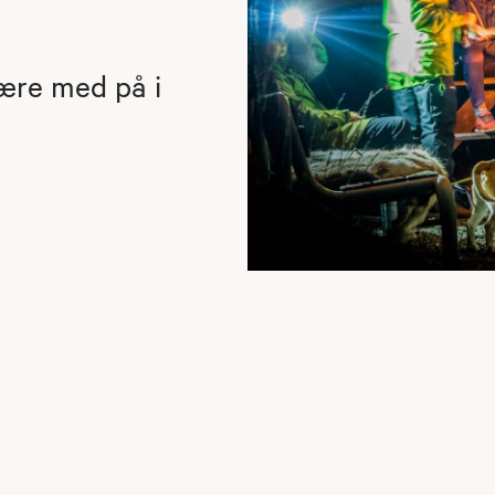
være med på i