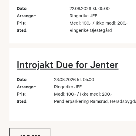
Dato:
22.08.2026 kl. 05.00
Arrangør:
Ringerike JFF
Pris:
Medl: 100,- / Ikke medl: 200,-
Sted:
Ringerike Gjestegård
Introjakt Due for Jenter
Dato:
23.08.2026 kl. 05.00
Arrangør:
Ringerike JFF
Pris:
Medl: 100,- / Ikke medl: 200,-
Sted:
Pendlerparkering Ramsrud, Heradsbygd