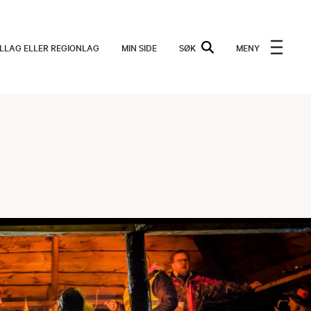
ALLAG ELLER REGIONLAG
MIN SIDE
SØK
MENY