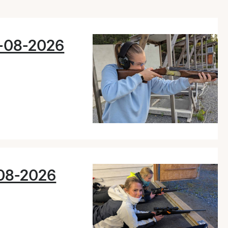
17-08-2026
9-08-2026