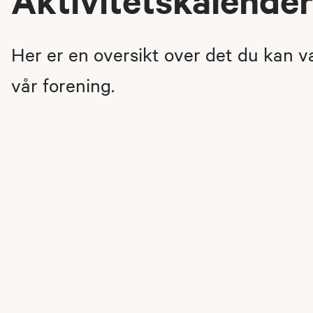
Her er en oversikt over det du kan 
vår forening.