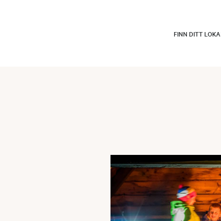
FINN DITT LOK