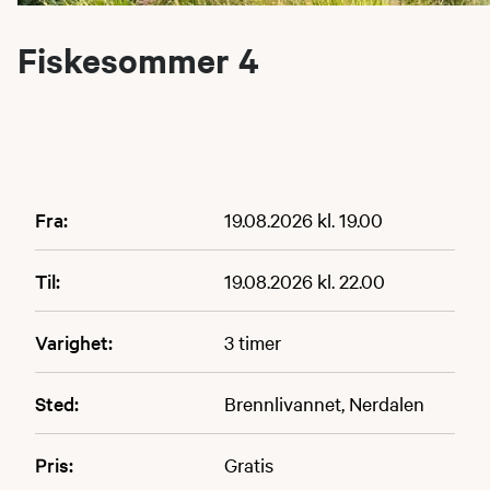
Fiskesommer 4
Fra:
19.08.2026 kl. 19.00
Til:
19.08.2026 kl. 22.00
Varighet:
3 timer
Sted:
Brennlivannet, Nerdalen
Pris:
Gratis