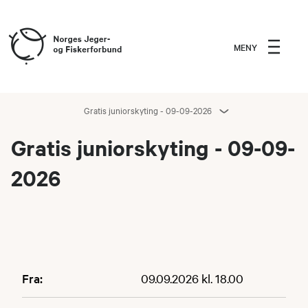
MENY
Gratis juniorskyting - 09-09-2026
Gratis juniorskyting - 09-09-
2026
Fra:
09.09.2026 kl. 18.00