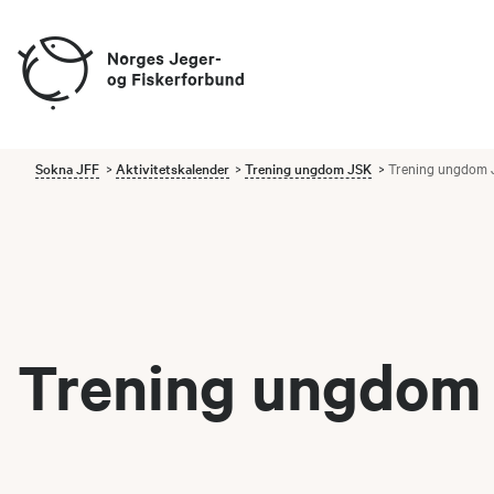
Sokna JFF
Aktivitetskalender
Trening ungdom JSK
Trening ungdom 
Trening ungdom 