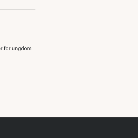
er for ungdom