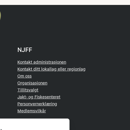
NJFF
Kontakt administrasjonen
Kontakt ditt lokallag eller regionlag
Om oss
Organisasjonen
Tillitsvalgt
Jakt- og Fiskesenteret
Personvernerklæring
Medlemsvilkår