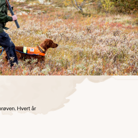
prøven. Hvert år