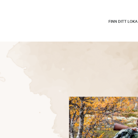
FINN DITT LOK