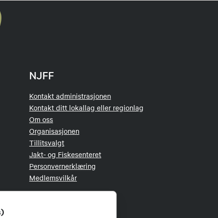
NJFF
Kontakt administrasjonen
Kontakt ditt lokallag eller regionlag
Om oss
Organisasjonen
Tillitsvalgt
Jakt- og Fiskesenteret
Personvernerklæring
Medlemsvilkår
s)