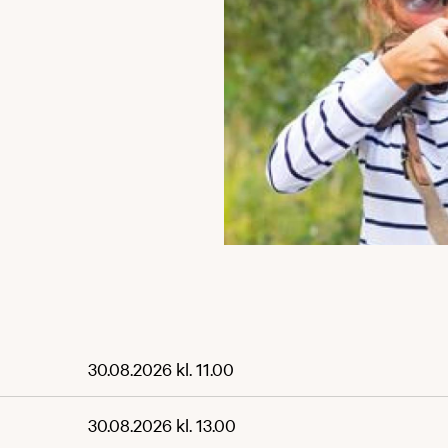
30.08.2026 kl. 11.00
30.08.2026 kl. 13.00