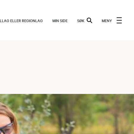
ALLAG ELLER REGIONLAG
MIN SIDE
SØK
MENY