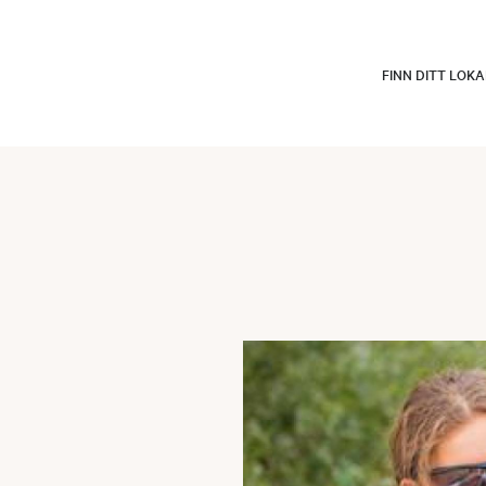
FINN DITT LOK