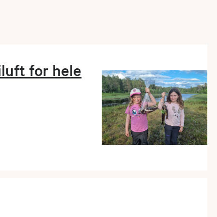
iluft for hele