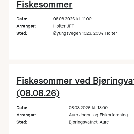
Fiskesommer
Dato:
08.08.2026 kl. 11.00
Arrangør:
Holter JFF
Sted:
Øyungsvegen 1023, 2034 Holter
Fiskesommer ved Bjøringva
(08.08.26)
Dato:
08.08.2026 kl. 13.00
Arrangør:
Aure Jeger- og Fiskerforening
Sted:
Bjøringsvatnet, Aure