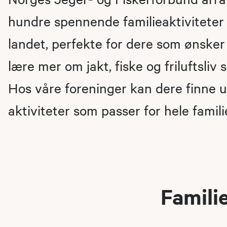
hundre spennende familieaktiviteter
landet, perfekte for dere som ønsker
lære mer om jakt, fiske og friluftsliv 
Hos våre foreninger kan dere finne u
aktiviteter som passer for hele famili
Famili