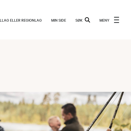
ALLAG ELLER REGIONLAG
MIN SIDE
SØK
MENY