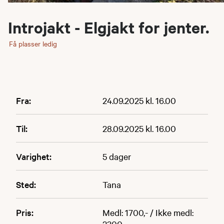
Introjakt - Elgjakt for jenter.
Få plasser ledig
Fra:
24.09.2025 kl. 16.00
Til:
28.09.2025 kl. 16.00
Varighet:
5 dager
Sted:
Tana
Pris:
Medl: 1700,- / Ikke medl:
2300,-