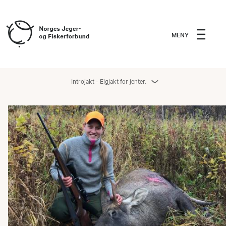
MENY
Introjakt - Elgjakt for jenter.