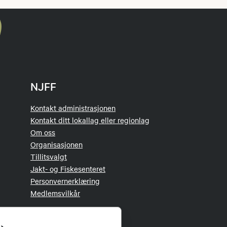
NJFF
Kontakt administrasjonen
Kontakt ditt lokallag eller regionlag
Om oss
Organisasjonen
Tillitsvalgt
Jakt- og Fiskesenteret
Personvernerklæring
Medlemsvilkår