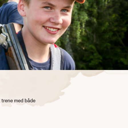
 å trene med både