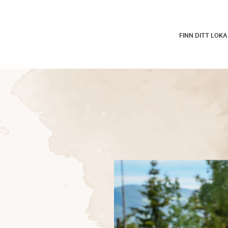
FINN DITT LOK