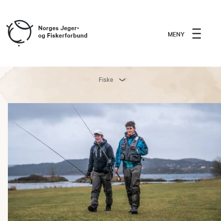
MENY
Fiske