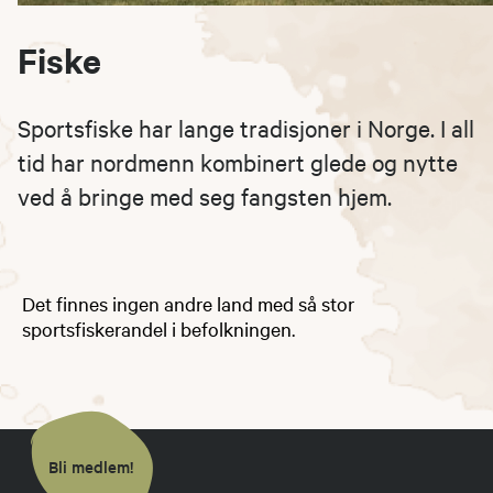
Fiske
Sportsfiske har lange tradisjoner i Norge. I all
tid har nordmenn kombinert glede og nytte
ved å bringe med seg fangsten hjem.
Det finnes ingen andre land med så stor
sportsfiskerandel i befolkningen.
Bli medlem!