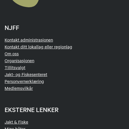
NJFF
Kontakt administrasjonen
Kontakt ditt lokallag eller regionlag
Om oss
Organisasjonen
Tillitsvalgt
Jakt- og Fiskesenteret
Personvernerklæring
Medlemsvilkår
EKSTERNE LENKER
Jakt & Fiske
Mine båter