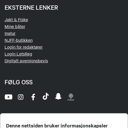
EKSTERNE LENKER
Jakt & Fiske
Mine båter
Inatur
NJFF-butikken
Login for redaktører
Login LetsReg
Digitalt aversjonsbevis
FØLG OSS
Denne nettsiden bruker informasjonskapsler