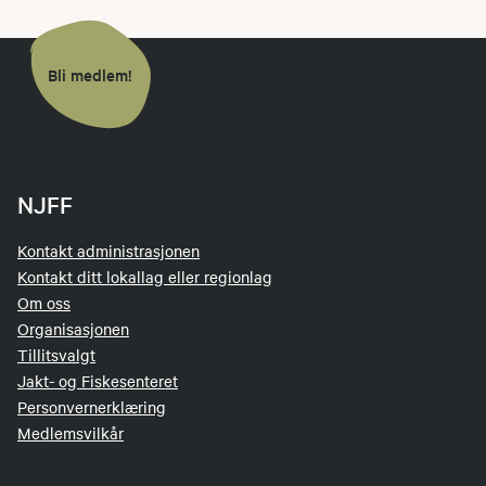
Bli medlem!
NJFF
Kontakt administrasjonen
Kontakt ditt lokallag eller regionlag
Om oss
Organisasjonen
Tillitsvalgt
Jakt- og Fiskesenteret
Personvernerklæring
Medlemsvilkår