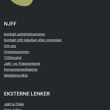
NJFF
Kontakt administrasjonen
Kontakt ditt lokallag eller regionlag
Om oss
Organisasjonen
Tillitsvalgt
Jakt- og Fiskesenteret
Personvernerklæring
Medlemsvilkår
EKSTERNE LENKER
Jakt & Fiske
Mine båter