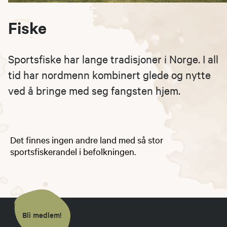
Fiske
Sportsfiske har lange tradisjoner i Norge. I all
tid har nordmenn kombinert glede og nytte
ved å bringe med seg fangsten hjem.
Det finnes ingen andre land med så stor
sportsfiskerandel i befolkningen.
Bli medlem!