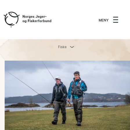
MENY
Fiske