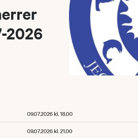
errer
7-2026
09.07.2026 kl. 18.00
09.07.2026 kl. 21.00