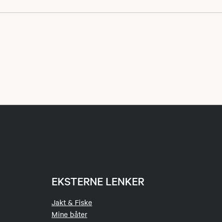
EKSTERNE LENKER
Jakt & Fiske
Mine båter