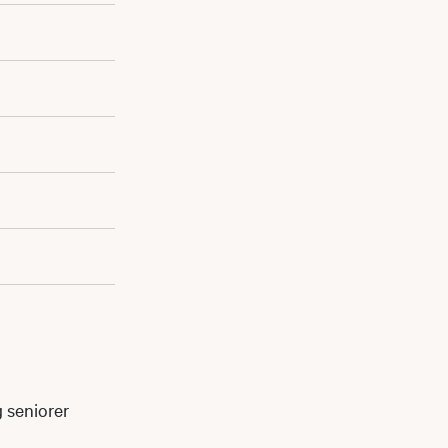
g seniorer