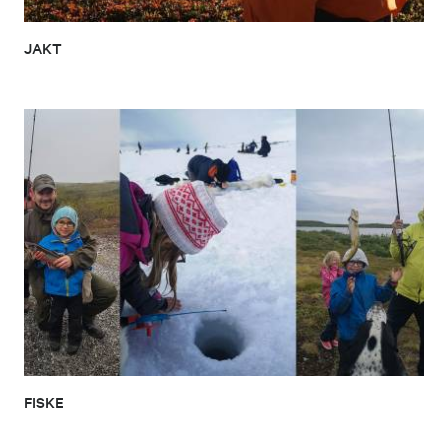
JAKT
FISKE