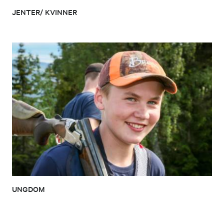
JENTER/ KVINNER
UNGDOM