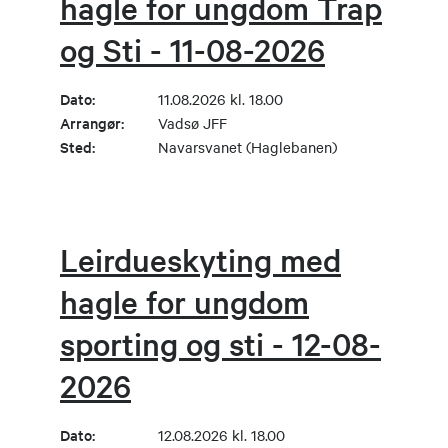
hagle for ungdom Trap
og Sti - 11-08-2026
Dato:
11.08.2026 kl. 18.00
Arrangør:
Vadsø JFF
Sted:
Navarsvanet (Haglebanen)
Leirdueskyting med
hagle for ungdom
sporting og sti - 12-08-
2026
Dato:
12.08.2026 kl. 18.00