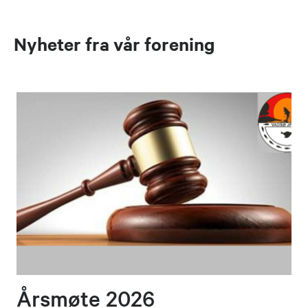
Nyheter fra vår forening
Årsmøte 2026