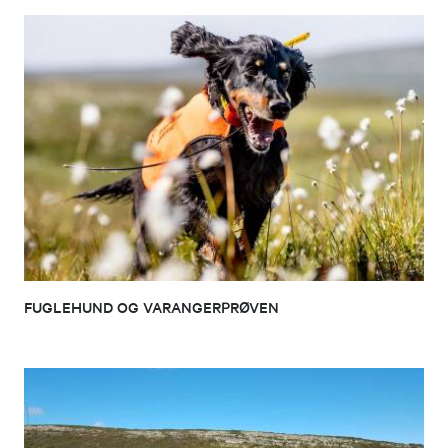
FUGLEHUND OG VARANGERPRØVEN