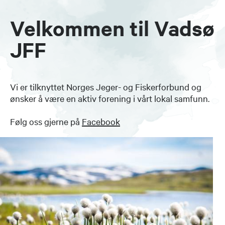
Velkommen til Vadsø
JFF
Vi er tilknyttet Norges Jeger- og Fiskerforbund og
ønsker å være en aktiv forening i vårt lokal samfunn.
Følg oss gjerne på
Facebook