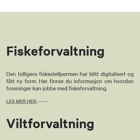
Fiskeforvaltning
Den tidligere fiskestellpermen har blitt digitalisert og
fått ny form. Her finner du informasjon om hvordan
foreninger kan jobbe med fiskeforvaltning.
LES MER HER
Viltforvaltning