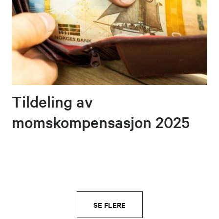
Tildeling av
momskompensasjon 2025
SE FLERE