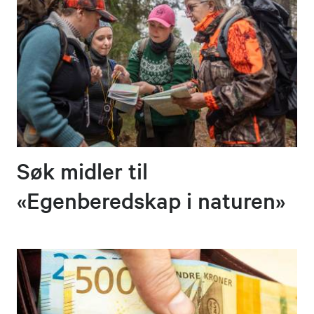
Søk midler til
«Egenberedskap i naturen»