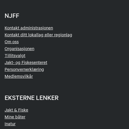
NJFF
Kontakt administrasjonen
Kontakt ditt lokallag eller regionlag
Om oss
Organisasjonen
Tillitsvalgt
Jakt- og Fiskesenteret
Personvernerklæring
Medlemsvilkår
EKSTERNE LENKER
Jakt & Fiske
Mine båter
Inatur