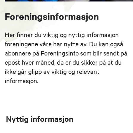
Foreningsinformasjon
Her finner du viktig og nyttig informasjon
foreningene våre har nytte av. Du kan også
abonnere på Foreningsinfo som blir sendt på
epost hver måned, da er du sikker på at du
ikke går glipp av viktig og relevant
informasjon.
Nyttig informasjon