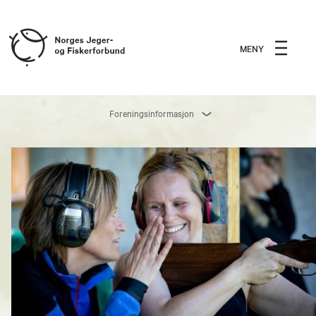
MENY
Foreningsinformasjon