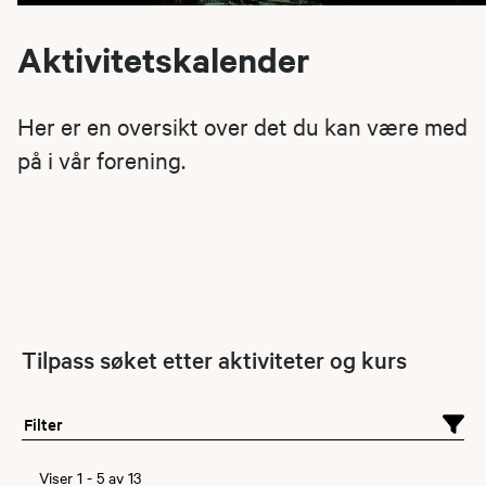
Aktivitetskalender
Her er en oversikt over det du kan være med
på i vår forening.
Tilpass søket etter aktiviteter og kurs
Filter
Viser
1
-
5
av
13