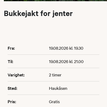
Bukkejakt for jenter
Fra:
19.08.2026 kl. 19.30
Til:
19.08.2026 kl. 21.00
Varighet:
2 timer
Sted:
Haukåsen
Pris:
Gratis