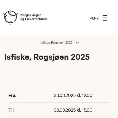
MENY
Isfiske, Rogsjøen 2025
Isfiske, Rogsjøen 2025
Fra:
30.03.2025 kl. 12.00
Til:
30.03.2025 kl. 15.00