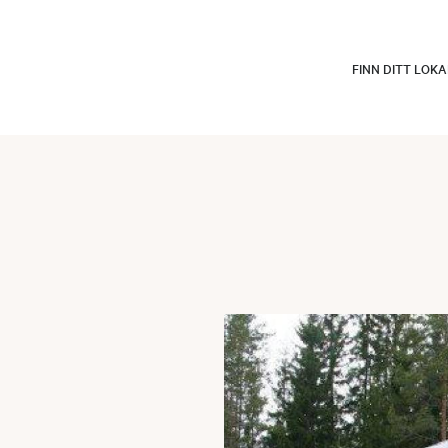
FINN DITT LOK