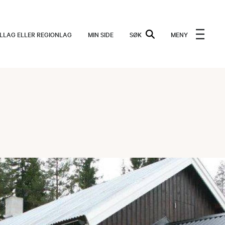
ALLAG ELLER REGIONLAG
MIN SIDE
SØK
MENY