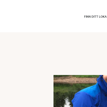
FINN DITT LOK