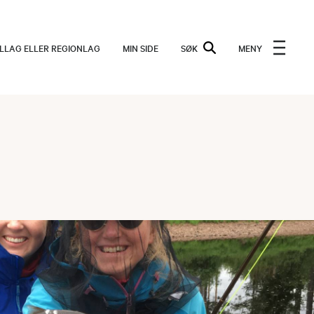
ALLAG ELLER REGIONLAG
MIN SIDE
SØK
MENY