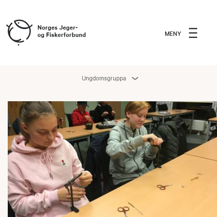
MENY
Ungdomsgruppa