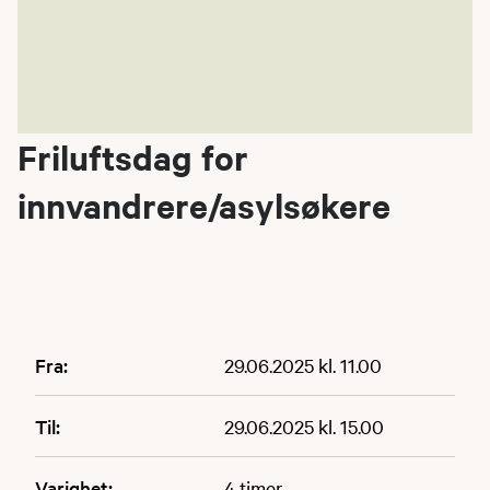
Friluftsdag for
innvandrere/asylsøkere
Fra:
29.06.2025 kl. 11.00
Til:
29.06.2025 kl. 15.00
Varighet:
4 timer