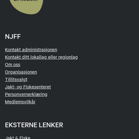
NJFF
Kontakt administrasjonen
Kontakt ditt lokallag eller regionlag
Om oss
Organisasjonen
Tillitsvalgt
Jakt- og Fiskesenteret
Personvernerklæring
Medlemsvilkår
EKSTERNE LENKER
Jakt & Fiske