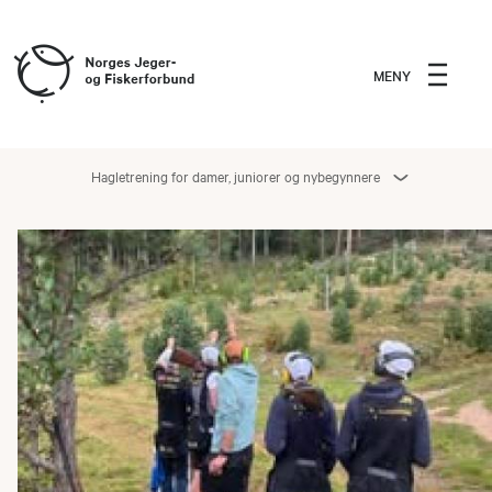
MENY
Hagletrening for damer, juniorer og nybegynnere