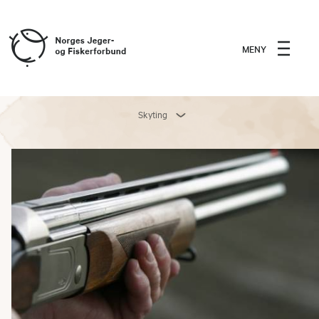
MENY
Skyting