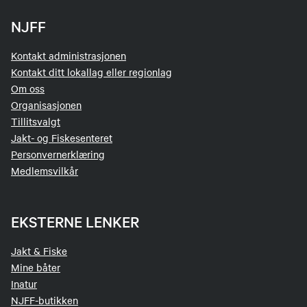
NJFF
Kontakt administrasjonen
Kontakt ditt lokallag eller regionlag
Om oss
Organisasjonen
Tillitsvalgt
Jakt- og Fiskesenteret
Personvernerklæring
Medlemsvilkår
EKSTERNE LENKER
Jakt & Fiske
Mine båter
Inatur
NJFF-butikken