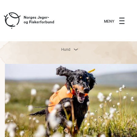
MENY
Hund