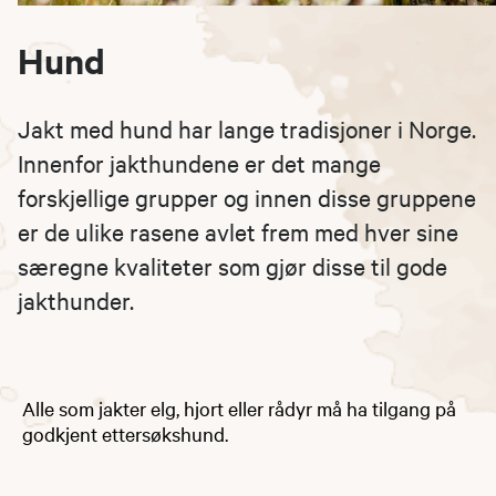
Hund
Jakt med hund har lange tradisjoner i Norge.
Innenfor jakthundene er det mange
forskjellige grupper og innen disse gruppene
er de ulike rasene avlet frem med hver sine
særegne kvaliteter som gjør disse til gode
jakthunder.
Alle som jakter elg, hjort eller rådyr må ha tilgang på
godkjent ettersøkshund.