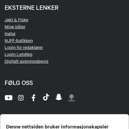
EKSTERNE LENKER
Jakt & Fiske
Mine båter
Inatur
NJFF-butikken
Login for redaktører
Login LetsReg
Digitalt aversjonsbevis
FØLG OSS
Denne nettsiden bruker informasjonskapsler