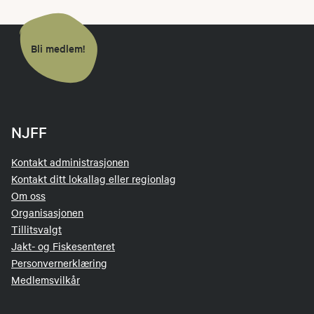
Bli medlem!
NJFF
Kontakt administrasjonen
Kontakt ditt lokallag eller regionlag
Om oss
Organisasjonen
Tillitsvalgt
Jakt- og Fiskesenteret
Personvernerklæring
Medlemsvilkår