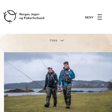
MENY
Fiske