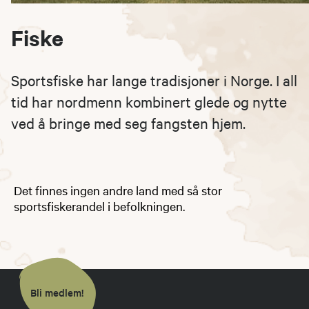
Fiske
Sportsfiske har lange tradisjoner i Norge. I all
tid har nordmenn kombinert glede og nytte
ved å bringe med seg fangsten hjem.
Det finnes ingen andre land med så stor
sportsfiskerandel i befolkningen.
Bli medlem!