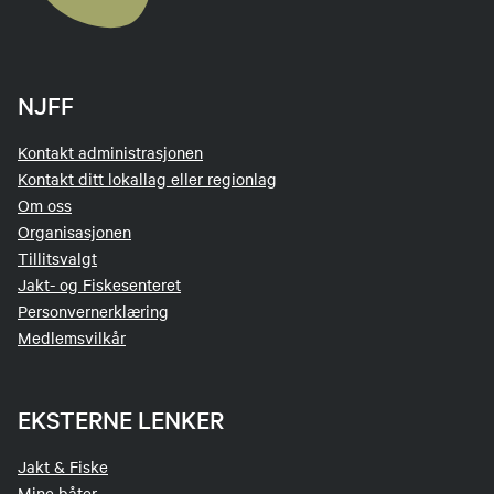
NJFF
Kontakt administrasjonen
Kontakt ditt lokallag eller regionlag
Om oss
Organisasjonen
Tillitsvalgt
Jakt- og Fiskesenteret
Personvernerklæring
Medlemsvilkår
EKSTERNE LENKER
Jakt & Fiske
Mine båter