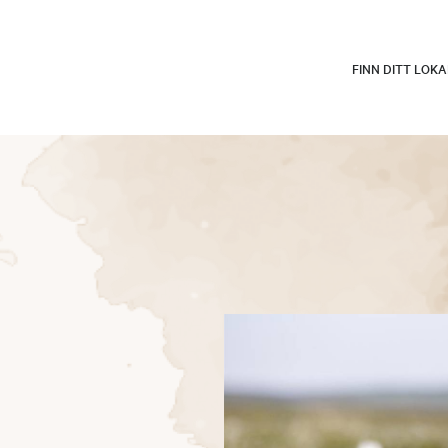
FINN DITT LOK