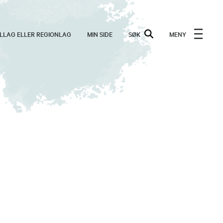
ALLAG ELLER REGIONLAG
MIN SIDE
SØK
MENY