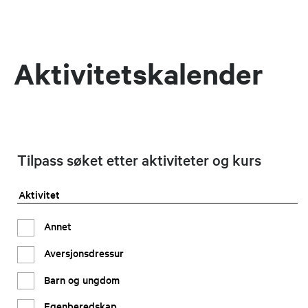
Aktivitetskalender
Tilpass søket etter aktiviteter og kurs
Aktivitet
Annet
Aversjonsdressur
Barn og ungdom
Egenberedskap