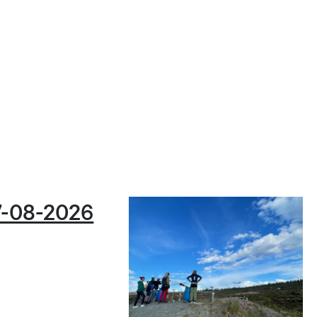
7-08-2026