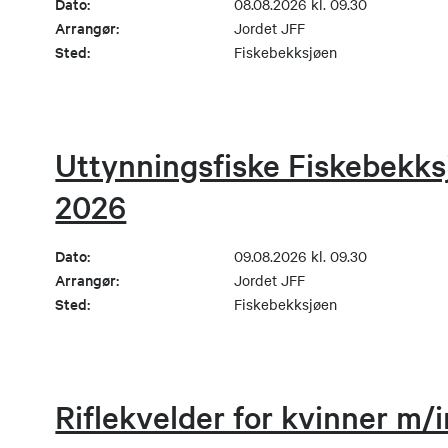
Dato:
08.08.2026 kl. 09.30
Arrangør:
Jordet JFF
Sted:
Fiskebekksjøen
Uttynningsfiske Fiskebekks
2026
Dato:
09.08.2026 kl. 09.30
Arrangør:
Jordet JFF
Sted:
Fiskebekksjøen
Riflekvelder for kvinner m/i