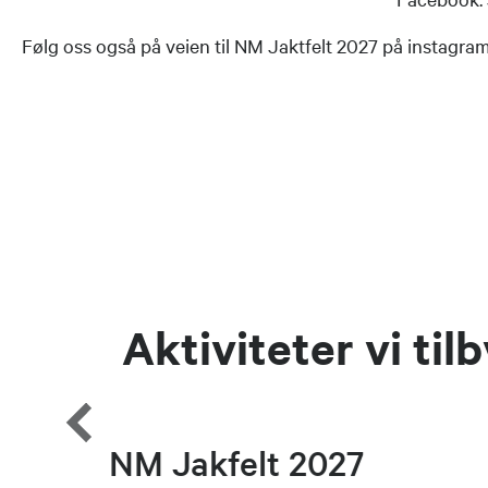
Følg oss også på veien til NM Jaktfelt 2027 på instagr
Aktiviteter vi tilb
NM Jakfelt 2027