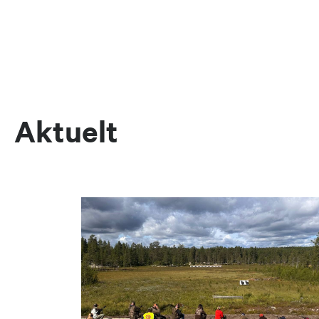
Aktuelt