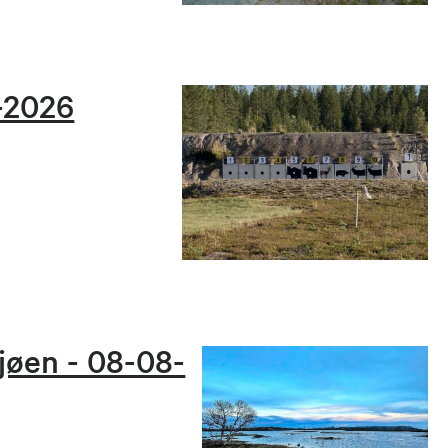
8-2026
jøen - 08-08-