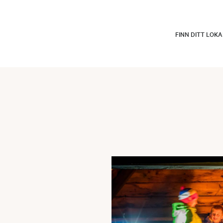
FINN DITT LOK