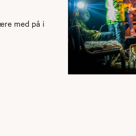
være med på i