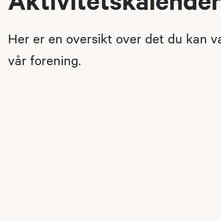
Her er en oversikt over det du kan 
vår forening.