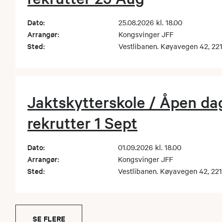
Dato:
25.08.2026 kl. 18.00
Arrangør:
Kongsvinger JFF
Sted:
Vestlibanen. Køyavegen 42, 221
Jaktskytterskole / Åpen dag
rekrutter 1 Sept
Dato:
01.09.2026 kl. 18.00
Arrangør:
Kongsvinger JFF
Sted:
Vestlibanen. Køyavegen 42, 221
SE FLERE