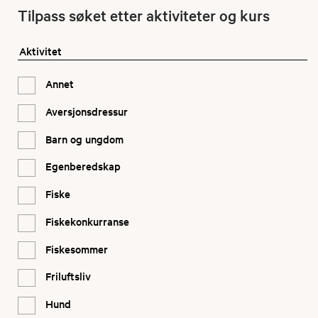
Tilpass søket etter aktiviteter og kurs
Aktivitet
Annet
Aversjonsdressur
Barn og ungdom
Egenberedskap
Fiske
Fiskekonkurranse
Fiskesommer
Friluftsliv
Hund