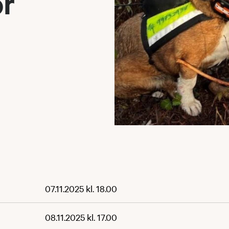
or
07.11.2025 kl. 18.00
08.11.2025 kl. 17.00