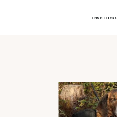
FINN DITT LOK