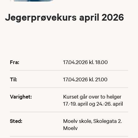
Jegerprøvekurs april 2026
Fra:
17.04.2026 kl. 18.00
Til:
17.04.2026 kl. 21.00
Varighet:
Kurset går over to helger
17.-19. april og 24.-26. april
Sted:
Moelv skole, Skolegata 2.
Moelv