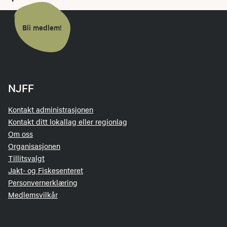
Bli medlem!
NJFF
Kontakt administrasjonen
Kontakt ditt lokallag eller regionlag
Om oss
Organisasjonen
Tillitsvalgt
Jakt- og Fiskesenteret
Personvernerklæring
Medlemsvilkår