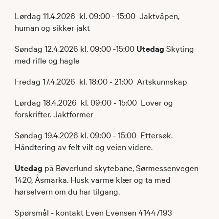
Lørdag 11.4.2026 kl. 09:00 - 15:00 Jaktvåpen,
human og sikker jakt
Søndag 12.4.2026 kl. 09:00 -15:00
Utedag
Skyting
med rifle og hagle
Fredag 17.4.2026 kl. 18:00 - 21:00 Artskunnskap
Lørdag 18.4.2026 kl. 09:00 - 15:00 Lover og
forskrifter. Jaktformer
Søndag 19.4.2026 kl. 09:00 - 15:00 Ettersøk.
Håndtering av felt vilt og veien videre.
Utedag
på Bøverlund skytebane, Sørmessenvegen
1420, Åsmarka. Husk varme klær og ta med
hørselvern om du har tilgang.
Spørsmål - kontakt Even Evensen 41447193