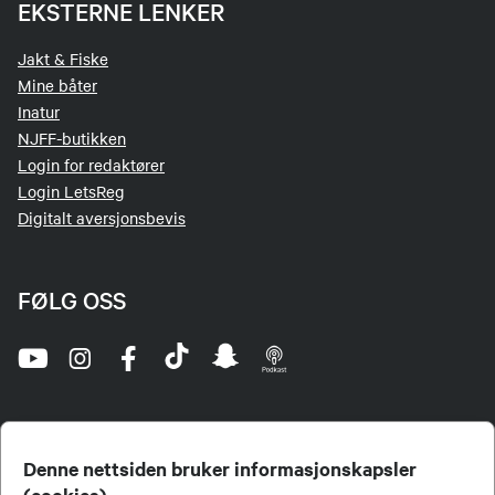
EKSTERNE LENKER
Jakt & Fiske
Mine båter
Inatur
NJFF-butikken
Login for redaktører
Login LetsReg
Digitalt aversjonsbevis
FØLG OSS
Denne nettsiden bruker informasjonskapsler