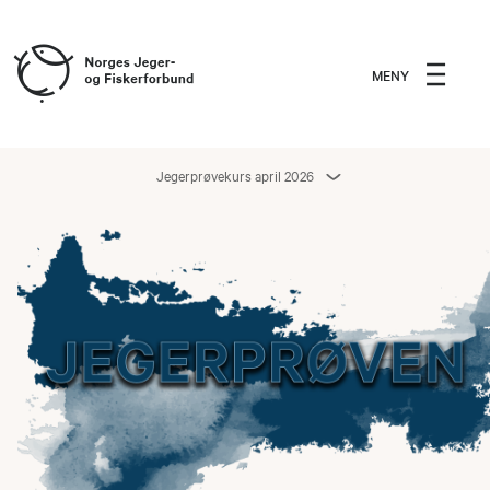
MENY
Jegerprøvekurs april 2026