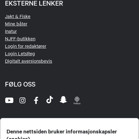
EKSTERNE LENKER
Jakt & Fiske
Mine båter
Inatur
NJFF-butikken
Login for redaktører
Login LetsReg
Digitalt aversjonsbevis
FØLG OSS
Denne nettsiden bruker informasjonskapsler
(cookies)