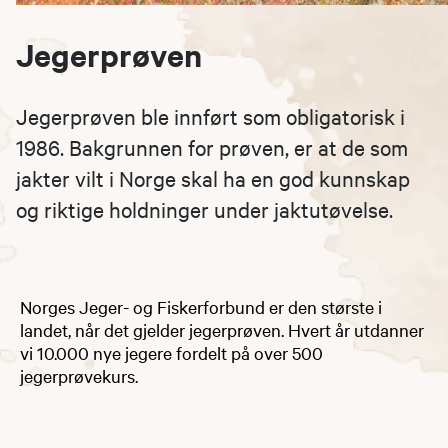
Jegerprøven
Jegerprøven ble innført som obligatorisk i
1986. Bakgrunnen for prøven, er at de som
jakter vilt i Norge skal ha en god kunnskap
og riktige holdninger under jaktutøvelse.
Norges Jeger- og Fiskerforbund er den største i
landet, når det gjelder jegerprøven. Hvert år utdanner
vi 10.000 nye jegere fordelt på over 500
jegerprøvekurs.