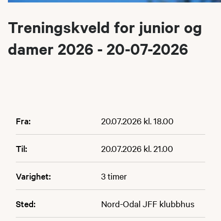
Treningskveld for junior og
damer 2026 - 20-07-2026
Fra:
20.07.2026 kl. 18.00
Til:
20.07.2026 kl. 21.00
Varighet:
3 timer
Sted:
Nord-Odal JFF klubbhus