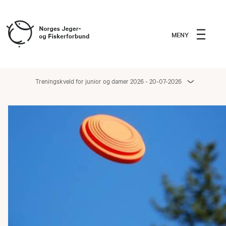
MENY
Treningskveld for junior og damer 2026 - 20-07-2026