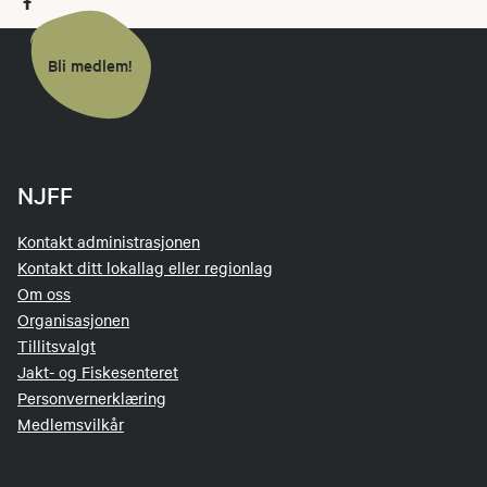
Bli medlem!
NJFF
Kontakt administrasjonen
Kontakt ditt lokallag eller regionlag
Om oss
Organisasjonen
Tillitsvalgt
Jakt- og Fiskesenteret
Personvernerklæring
Medlemsvilkår