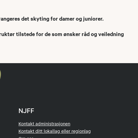
angeres det skyting for damer og juniorer.
struktør tilstede for de som ønsker råd og veiledning
NJFF
Kontakt administrasjonen
Kontakt ditt lokallag eller regionlag