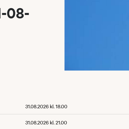
1-08-
31.08.2026 kl. 18.00
31.08.2026 kl. 21.00