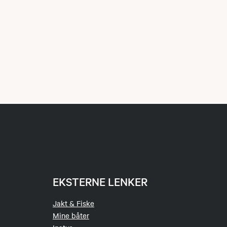
EKSTERNE LENKER
Jakt & Fiske
Mine båter