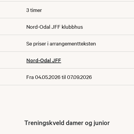
3 timer
Nord-Odal JFF klubbhus
Se priser i arrangementteksten
Nord-Odal JFF
Fra 04.05.2026 til 07.09.2026
Treningskveld damer og junior