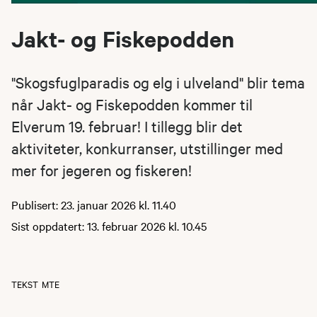
Jakt- og Fiskepodden
"Skogsfuglparadis og elg i ulveland" blir tema
når Jakt- og Fiskepodden kommer til
Elverum 19. februar! I tillegg blir det
aktiviteter, konkurranser, utstillinger med
mer for jegeren og fiskeren!
Publisert: 23. januar 2026 kl. 11.40
Sist oppdatert: 13. februar 2026 kl. 10.45
TEKST
MTE