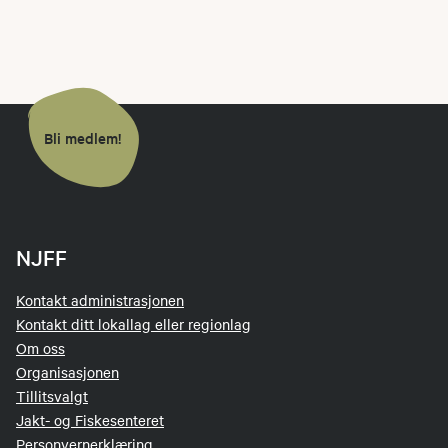
Bli medlem!
NJFF
Kontakt administrasjonen
Kontakt ditt lokallag eller regionlag
Om oss
Organisasjonen
Tillitsvalgt
Jakt- og Fiskesenteret
Personvernerklæring