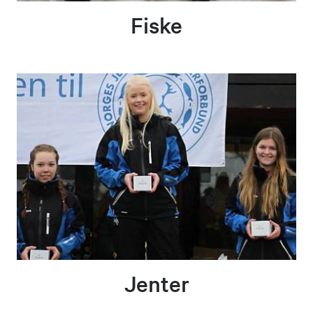
Fiske
Jenter