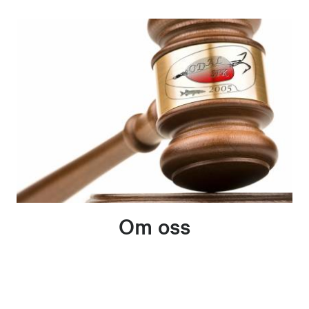
Om oss