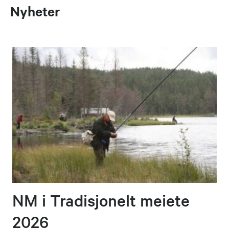
Nyheter
NM i Tradisjonelt meiete
2026