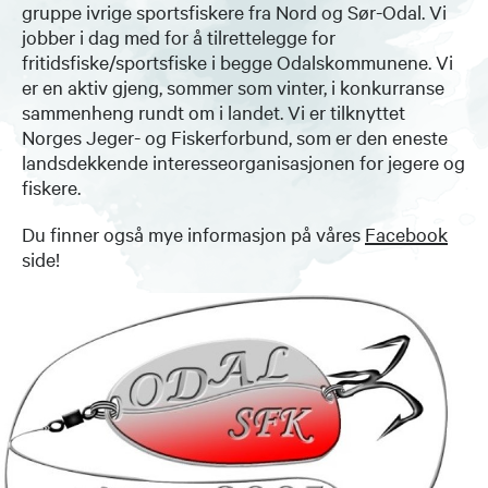
gruppe ivrige sportsfiskere fra Nord og Sør-Odal. Vi
jobber i dag med for å tilrettelegge for
fritidsfiske/sportsfiske i begge Odalskommunene. Vi
er en aktiv gjeng, sommer som vinter, i konkurranse
sammenheng rundt om i landet. Vi er tilknyttet
Norges Jeger- og Fiskerforbund, som er den eneste
landsdekkende interesseorganisasjonen for jegere og
fiskere.
Du finner også mye informasjon på våres
Facebook
side!