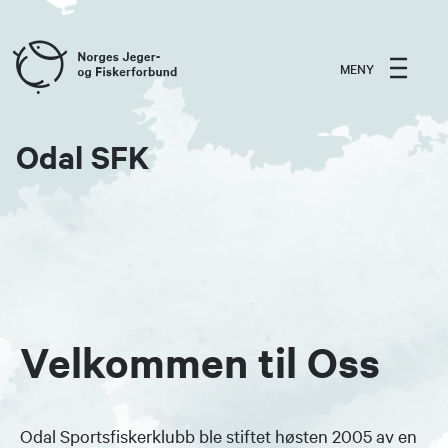
MENY
Odal SFK
Velkommen til Oss
Odal Sportsfiskerklubb ble stiftet høsten 2005 av en