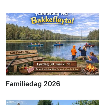
Familiedag 2026