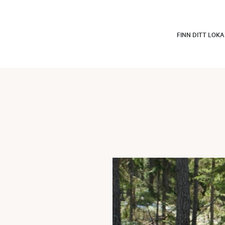
FINN DITT LOK