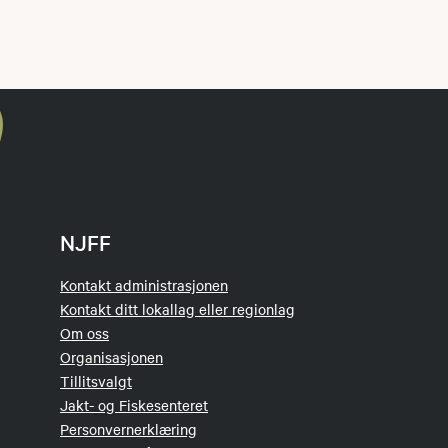
NJFF
Kontakt administrasjonen
Kontakt ditt lokallag eller regionlag
Om oss
Organisasjonen
Tillitsvalgt
Jakt- og Fiskesenteret
Personvernerklæring