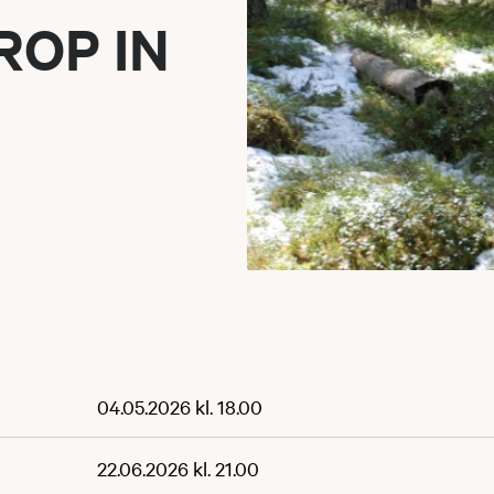
DROP IN
04.05.2026 kl. 18.00
22.06.2026 kl. 21.00