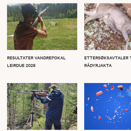
RESULTATER VANDREPOKAL
ETTERSØKSAVTALER 
LEIRDUE 2026
RÅDYRJAKTA