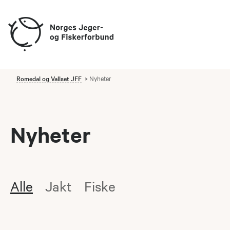
Romedal og Vallset JFF
Nyheter
Nyheter
Alle
Jakt
Fiske