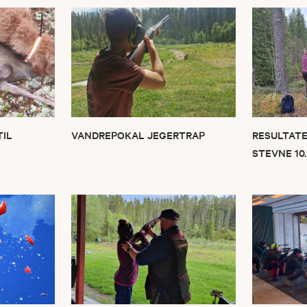
TIL
VANDREPOKAL JEGERTRAP
RESULTATE
STEVNE 10.