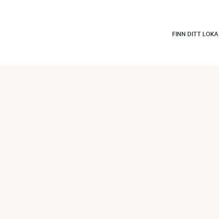
FINN DITT LOK