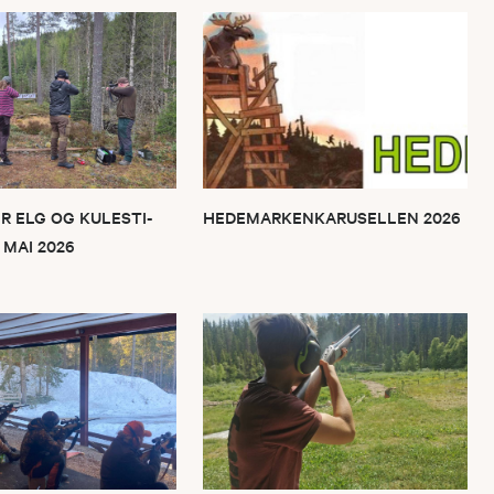
R ELG OG KULESTI-
HEDEMARKENKARUSELLEN 2026
 MAI 2026