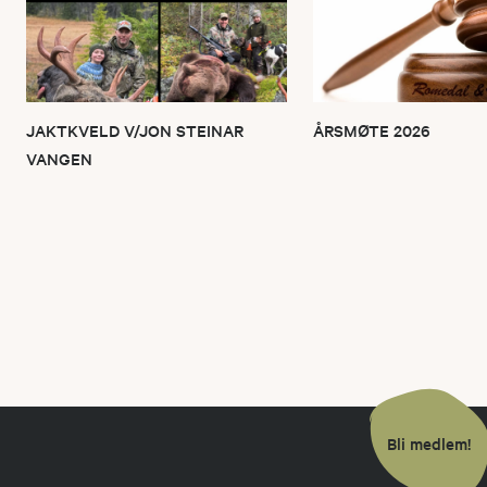
JAKTKVELD V/JON STEINAR
ÅRSMØTE 2026
VANGEN
Bli medlem!