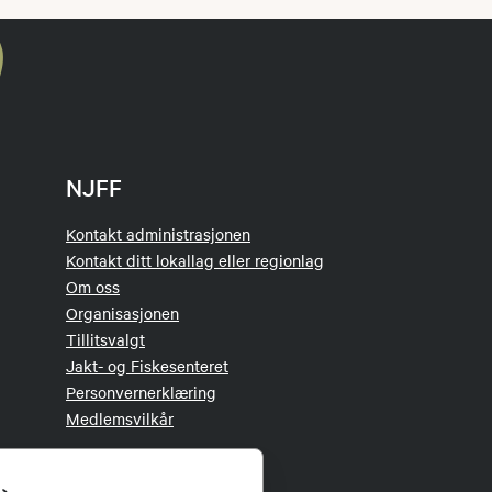
NJFF
Kontakt administrasjonen
Kontakt ditt lokallag eller regionlag
Om oss
Organisasjonen
Tillitsvalgt
Jakt- og Fiskesenteret
Personvernerklæring
Medlemsvilkår