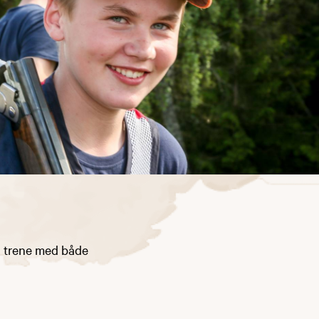
 å trene med både