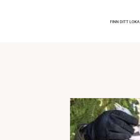
FINN DITT LOK