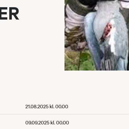
NER
21.08.2025 kl. 00.00
09.09.2025 kl. 00.00