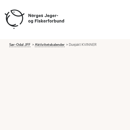
Sør-Odal JFF
Aktivitetskalender
Duejakt KVINNER