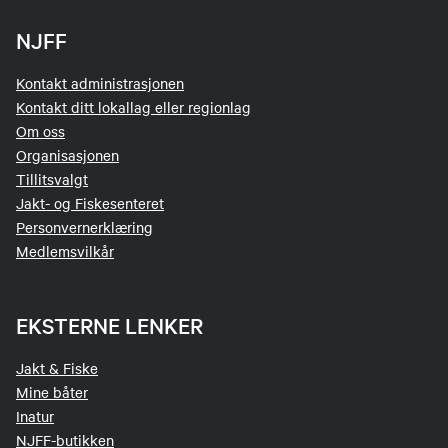
NJFF
Kontakt administrasjonen
Kontakt ditt lokallag eller regionlag
Om oss
Organisasjonen
Tillitsvalgt
Jakt- og Fiskesenteret
Personvernerklæring
Medlemsvilkår
EKSTERNE LENKER
Jakt & Fiske
Mine båter
Inatur
NJFF-butikken