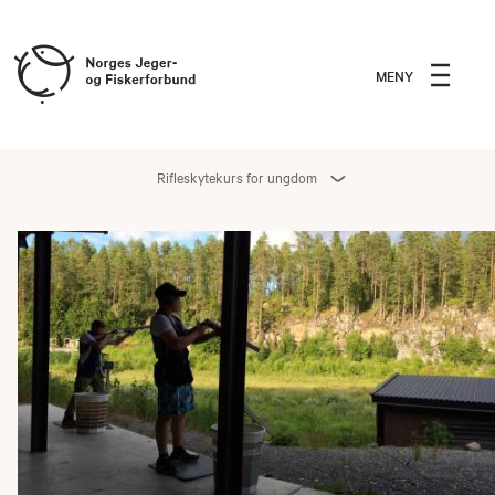
MENY
Rifleskytekurs for ungdom