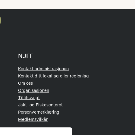
NJFF
Kontakt administrasjonen
Kontakt ditt lokallag eller regionlag
Om oss
Organisasjonen
Tillitsvalgt
Jakt- og Fiskesenteret
Personvernerklæring
Medlemsvilkår