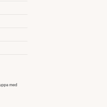
ruppa med