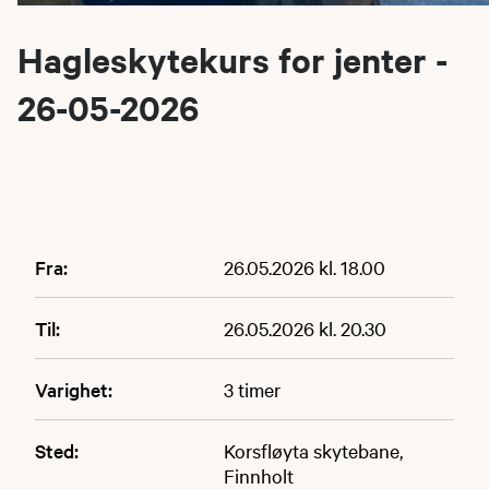
Hagleskytekurs for jenter -
26-05-2026
Fra:
26.05.2026 kl. 18.00
Til:
26.05.2026 kl. 20.30
Varighet:
3 timer
Sted:
Korsfløyta skytebane,
Finnholt