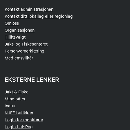
Kontakt administrasjonen
Kontakt ditt lokallag eller regionlag
Om oss
Organisasjonen
Tillitsvalgt
Jakt- og Fiskesenteret
Personvernerklæring
Medlemsvilkår
EKSTERNE LENKER
Jakt & Fiske
Mine båter
Inatur
NJFF-butikken
Login for redaktører
Login LetsReg