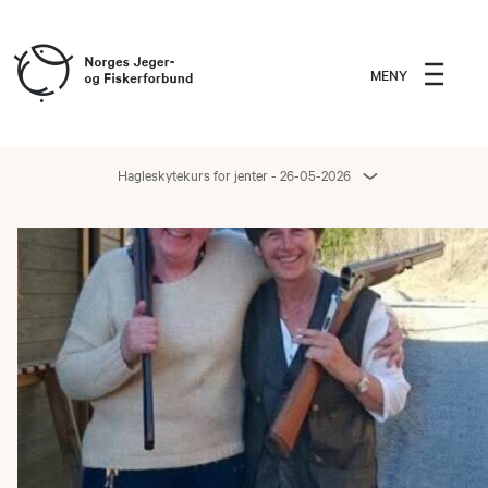
MENY
Hagleskytekurs for jenter - 26-05-2026