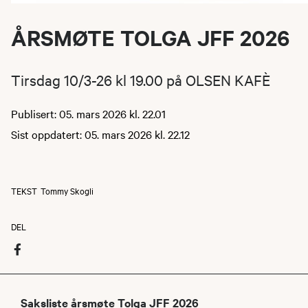
ÅRSMØTE TOLGA JFF 2026
Tirsdag 10/3-26 kl 19.00 på OLSEN KAFÈ
Publisert: 05. mars 2026 kl. 22.01
Sist oppdatert: 05. mars 2026 kl. 22.12
TEKST
Tommy Skogli
DEL
Saksliste årsmøte Tolga JFF 2026