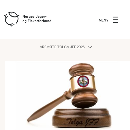
MENY
ÅRSMØTE TOLGA JFF 2026