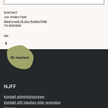
KONTAKT
Jon-Anders Fjeld
Send e-post til Jon-Anders Fjeld
Tlf: 95913356
Del:
Bli medlem!
NJFF
Kontakt administrasjonen
Kontakt ditt lokallag eller regionlag