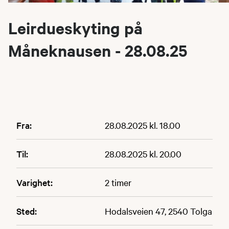
Leirdueskyting på
Måneknausen - 28.08.25
Fra:
28.08.2025 kl. 18.00
Til:
28.08.2025 kl. 20.00
Varighet:
2 timer
Sted:
Hodalsveien 47, 2540 Tolga